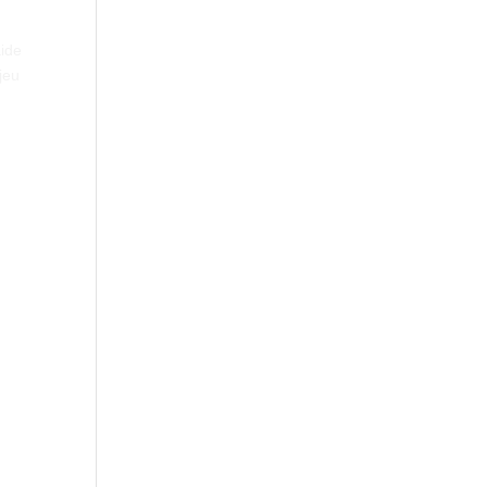
aide
jeu