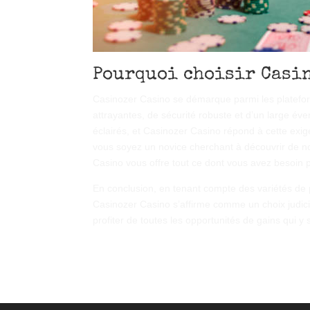
Pourquoi choisir Casin
Casinozer Casino se démarque parmi les platefo
attrayantes, de sécurité robuste et d’un large éven
éclairés, et Casinozer Casino répond à cette exi
vous soyez un novice cherchant à découvrir de no
Casino vous offre tout ce dont vous avez besoin
En conclusion, en tenant compte des variétés de pr
Casinozer Casino s’affirme comme un choix judicie
profiter de toutes les opportunités de gains qui y 