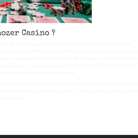
ozer Casino ?
rmes de jeux en ligne grâce à sa combinaison unique de promotions
tail de jeux. En 2026, il est essentiel pour les joueurs de faire des choi
gence en proposant un environnement de jeu fiable et enrichissant. Que
uveaux jeux ou un joueur aguerri à la recherche de défis, Casinozer
 pour une expérience de jeu mémorable.
omotions, de l’efficacité des services et de la sécurité des transaction
ux pour tous les passionnés de jeux. N’hésitez pas à explorer le site e
sont offertes.