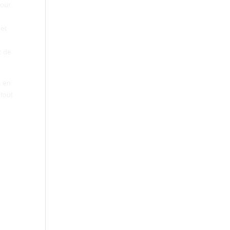
pour
 et
t de
s en
 tout