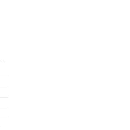
nds.
e