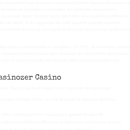
 il est essentiel que les joueurs comparent divers aspects des casinos 
clut les types de promotions proposées, les méthodes de paiement
té du service client. Chaque casino peut offrir une expérience différente,
limites de dépôt, et les exigences de mise peuvent considérablement
c recommandé de bien se renseigner et de peser le pour et le contre avan
t des facteurs déterminants à considérer. En 2026, de nombreux casino
 l’innovation technologique pour sécuriser les informations des joueurs
 que le casino possède une licence valide est impératif pour une
asinozer Casino
ect. Voici un guide en étapes pour vous aider à vous lancer :
ant votre adresse e-mail, un mot de passe et quelques données
 votre compte peut être requise pour garantir la sécurité.
paiement préférée et effectuez un dépôt pour commencer à jouer.
ion de jeux et choisissez celui qui vous intéresse.