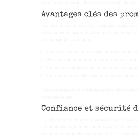
retrait peuvent varier, il est donc essentiel de s
Avantages clés des pro
Les promotions offertes par Casinozer Casino en 
offres peuvent inclure des bonus de bienvenue, d
des principaux avantages :
Bonus de bienvenue attractifs pour les nouvea
Offres de remboursement sur pertes pour rédui
Promotions régulières qui maintiennent l’enga
Programme de fidélité récompensant les joueur
Ces avantages sont stratégiquement mis en place 
potentiel de gain.
Confiance et sécurité 
La sécurité est une priorité pour Casinozer Casi
que toutes les opérations sont régulées et sécuri
données personnelles et financières. Le casino u