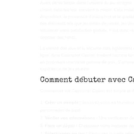
Avant de se lancer dans l’univers du jeu en ligne,
choisir celui qui leur convient le mieux. Cela in
disponibles, le processus d’inscription et la quali
des éléments tels que les délais de retrait, les 
influencer votre satisfaction globale. Il est don
déposer des fonds.
La variété des jeux et la sécurité sont égalemen
ligne, dont Casinozer Casino, mettent l’accent sur
en proposant une vaste gamme de jeux. S’assurer
expérience de jeu sereine.
Comment débuter avec C
Commencer sur Casinozer Casino est simple et dir
Créer un compte :
Inscrivez-vous en fourniss
personnelles de base.
Vérifier vos informations :
Une vérification de
Faire un dépôt :
Choisissez votre méthode de 
Sélectionner un jeu :
Parcourez la vaste sélect