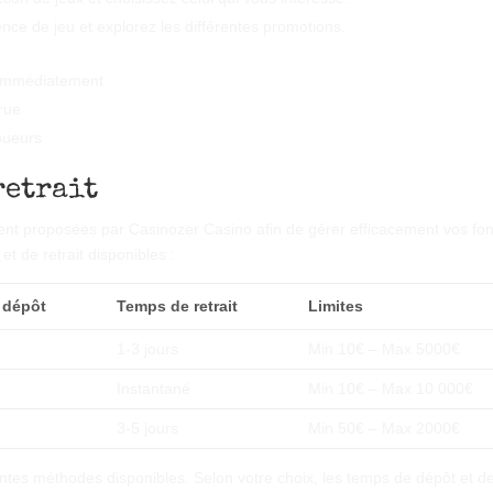
ence de jeu et explorez les différentes promotions.
 immédiatement
crue
oueurs
retrait
ment proposées par Casinozer Casino afin de gérer efficacement vos fo
t de retrait disponibles :
 dépôt
Temps de retrait
Limites
1-3 jours
Min 10€ – Max 5000€
Instantané
Min 10€ – Max 10 000€
3-5 jours
Min 50€ – Max 2000€
entes méthodes disponibles. Selon votre choix, les temps de dépôt et d