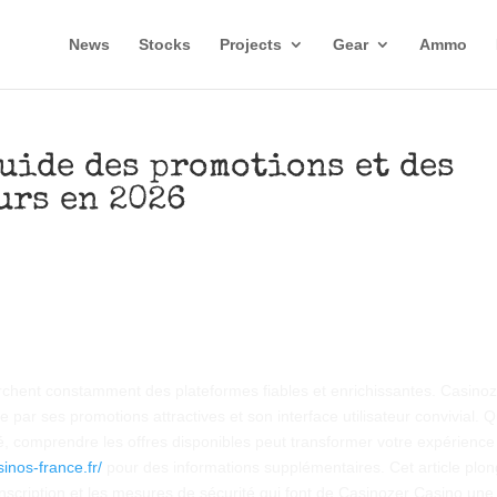
News
Stocks
Projects
Gear
Ammo
guide des promotions et des
urs en 2026
rchent constamment des plateformes fiables et enrichissantes. Casino
 par ses promotions attractives et son interface utilisateur convivial. 
, comprendre les offres disponibles peut transformer votre expérience
sinos-france.fr/
pour des informations supplémentaires. Cet article plo
inscription et les mesures de sécurité qui font de Casinozer Casino une