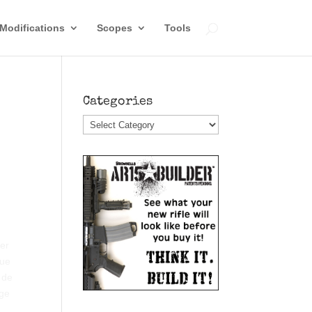
Modifications
Scopes
Tools
Categories
Categories
zer
Que
 de
nge